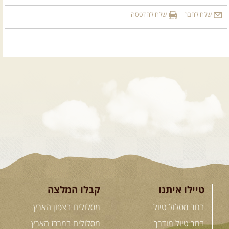
שלח לחבר
שלח להדפסה
טיילו איתנו
קבלו המלצה
בחר מסלול טיול
מסלולים בצפון הארץ
בחר טיול מודרך
מסלולים במרכז הארץ