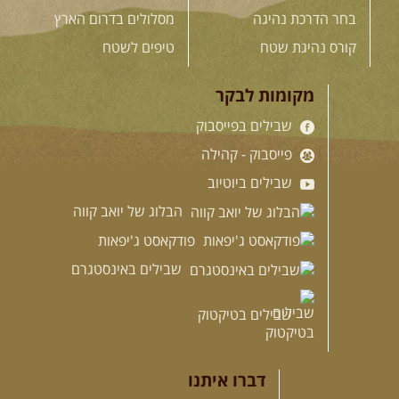
בחר הדרכת נהיגה
מסלולים בדרום הארץ
קורס נהיגת שטח
טיפים לשטח
מקומות לבקר
שבילים בפייסבוק
פייסבוק - קהילה
שבילים ביוטיוב
הבלוג של יואב קווה
פודקאסט ג'יפאות
שבילים באינסטגרם
שבילים בטיקטוק
דברו איתנו