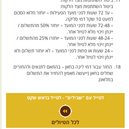
ביטול השתתפות מצד הלקוח:
ביטול השתתפות מצד הלקוח:
– עד 72 שעות לפני מועד הפעילות – יוחזר מלוא הסכום
למעט 10 שקל דמי סליקה.
– 72-48 שעות לפני המועד – יוחזר 50% מהתשלום /
יינתן זיכוי מלא לטיול אחר.
– 48-24 שעות לפני המועד – יוחזרו 25% מהתשלום /
יינתן זיכוי מלא לטיול אחר.
– 24 שעות או פחות לפני המועד – לא יוחזר תשלום ולא
יינתן זיכוי לטיול אחר.
החזר עבור דמי לינה בחאן – בהתאם לתנאים ולהחזרים
שחלים בחאן (ייעשה מאמץ להחזיר את התשלום
במלואו).
לטייל עם "שבילים" -
לטייל בראש שקט
לכל הטיולים