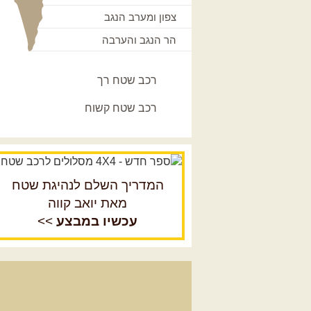
צפון ומערב הנגב
הר הנגב והערבה
רכב שטח רך
רכב שטח קשוח
המדריך השלם לנהיגת שטח
מאת יואב קווה
עכשיו במבצע
>>