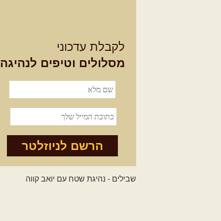
לקבלת עדכוני
מסלולים וטיפים לנהיגה
הרשם לניוזלטר