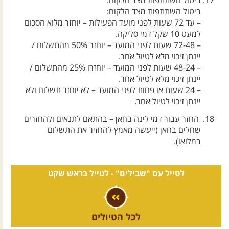
ביטול השתתפות מצד הלקוח:
ביטול השתתפות מצד הלקוח:
– עד 72 שעות לפני מועד הפעילות – יוחזר מלוא הסכום
למעט 10 שקל דמי סליקה.
– 72-48 שעות לפני המועד – יוחזר 50% מהתשלום /
יינתן זיכוי מלא לטיול אחר.
– 48-24 שעות לפני המועד – יוחזרו 25% מהתשלום /
יינתן זיכוי מלא לטיול אחר.
– 24 שעות או פחות לפני המועד – לא יוחזר תשלום ולא
יינתן זיכוי לטיול אחר.
החזר עבור דמי לינה בחאן – בהתאם לתנאים ולהחזרים
שחלים בחאן (ייעשה מאמץ להחזיר את התשלום
במלואו).
לטייל עם "שבילים" -
לטייל בראש שקט
לכל הטיולים