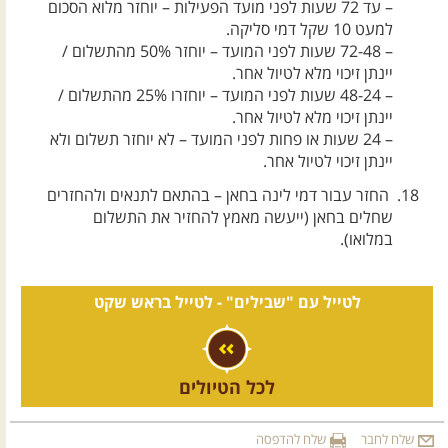
– עד 72 שעות לפני מועד הפעילות – יוחזר מלוא הסכום
למעט 10 שקל דמי סליקה.
– 72-48 שעות לפני המועד – יוחזר 50% מהתשלום /
יינתן זיכוי מלא לטיול אחר.
– 48-24 שעות לפני המועד – יוחזרו 25% מהתשלום /
יינתן זיכוי מלא לטיול אחר.
– 24 שעות או פחות לפני המועד – לא יוחזר תשלום ולא
יינתן זיכוי לטיול אחר.
החזר עבור דמי לינה בחאן – בהתאם לתנאים ולהחזרים
שחלים בחאן (ייעשה מאמץ להחזיר את התשלום
במלואו).
לטייל עם "שבילים" -
לטייל בראש שקט
לכל הטיולים
שלח לחבר
שלח להדפסה