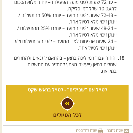
– עד 72 שעות לפני מועד הפעילות – יוחזר מלוא הסכום
למעט 10 שקל דמי סליקה.
– 72-48 שעות לפני המועד – יוחזר 50% מהתשלום /
יינתן זיכוי מלא לטיול אחר.
– 48-24 שעות לפני המועד – יוחזרו 25% מהתשלום /
יינתן זיכוי מלא לטיול אחר.
– 24 שעות או פחות לפני המועד – לא יוחזר תשלום ולא
יינתן זיכוי לטיול אחר.
החזר עבור דמי לינה בחאן – בהתאם לתנאים ולהחזרים
שחלים בחאן (ייעשה מאמץ להחזיר את התשלום
במלואו).
לטייל עם "שבילים" -
לטייל בראש שקט
לכל הטיולים
שלח לחבר
שלח להדפסה