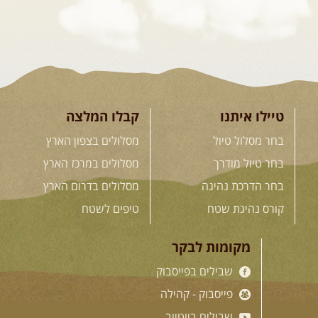
טיילו איתנו
קבלו המלצה
בחר מסלול טיול
מסלולים בצפון הארץ
בחר טיול מודרך
מסלולים במרכז הארץ
בחר הדרכת נהיגה
מסלולים בדרום הארץ
קורס נהיגת שטח
טיפים לשטח
מקומות לבקר
שבילים בפייסבוק
פייסבוק - קהילה
שבילים ביוטיוב