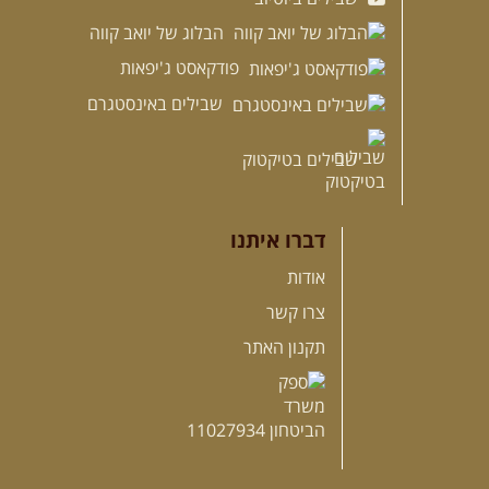
הבלוג של יואב קווה
פודקאסט ג'יפאות
שבילים באינסטגרם
שבילים בטיקטוק
דברו איתנו
אודות
צרו קשר
תקנון האתר