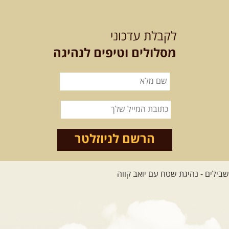
לקבלת עדכוני
מסלולים וטיפים לנהיגה
הרשם לניוזלטר