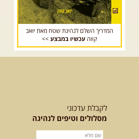
המדריך השלם לנהיגת שטח מאת יואב
קווה
עכשיו במבצע
>>
לקבלת עדכוני
מסלולים וטיפים לנהיגה