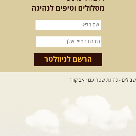
מסלולים וטיפים לנהיגה
הרשם לניוזלטר