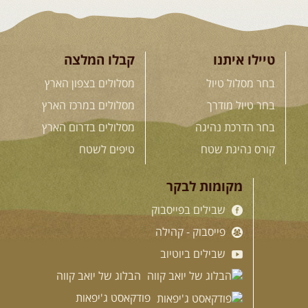
טיילו איתנו
קבלו המלצה
בחר מסלול טיול
מסלולים בצפון הארץ
בחר טיול מודרך
מסלולים במרכז הארץ
בחר הדרכת נהיגה
מסלולים בדרום הארץ
קורס נהיגת שטח
טיפים לשטח
מקומות לבקר
שבילים בפייסבוק
פייסבוק - קהילה
שבילים ביוטיוב
הבלוג של יואב קווה
פודקאסט ג'יפאות