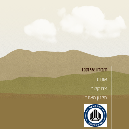
דברו איתנו
אודות
צרו קשר
תקנון האתר