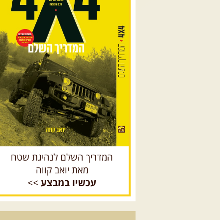
המדריך השלם לנהיגת שטח
מאת יואב קווה
עכשיו במבצע
>>