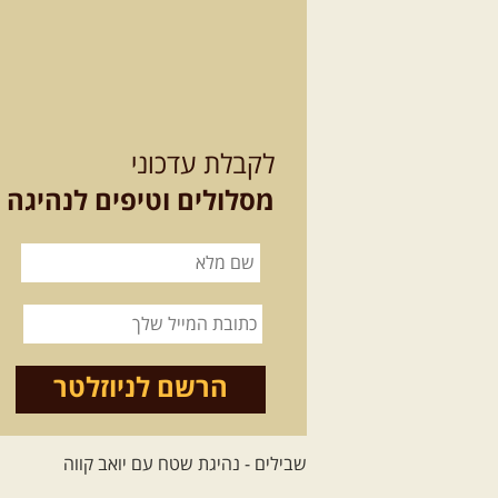
לקבלת עדכוני
מסלולים וטיפים לנהיגה
הרשם לניוזלטר