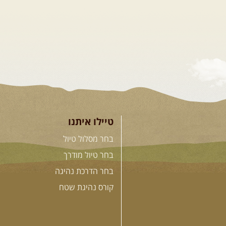
טיילו איתנו
בחר מסלול טיול
בחר טיול מודרך
בחר הדרכת נהיגה
קורס נהיגת שטח