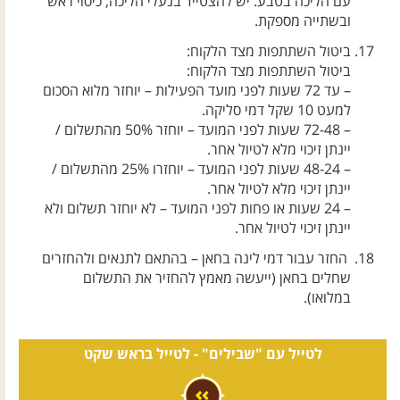
עם הליכה בטבע. יש להצטייד בנעלי הליכה, כיסוי ראש
ובשתייה מספקת.
ביטול השתתפות מצד הלקוח:
ביטול השתתפות מצד הלקוח:
– עד 72 שעות לפני מועד הפעילות – יוחזר מלוא הסכום
למעט 10 שקל דמי סליקה.
– 72-48 שעות לפני המועד – יוחזר 50% מהתשלום /
יינתן זיכוי מלא לטיול אחר.
– 48-24 שעות לפני המועד – יוחזרו 25% מהתשלום /
יינתן זיכוי מלא לטיול אחר.
– 24 שעות או פחות לפני המועד – לא יוחזר תשלום ולא
יינתן זיכוי לטיול אחר.
החזר עבור דמי לינה בחאן – בהתאם לתנאים ולהחזרים
שחלים בחאן (ייעשה מאמץ להחזיר את התשלום
במלואו).
לטייל עם "שבילים" -
לטייל בראש שקט