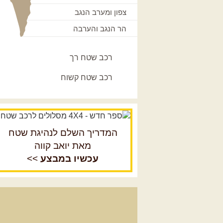
צפון ומערב הנגב
הר הנגב והערבה
רכב שטח רך
רכב שטח קשוח
המדריך השלם לנהיגת שטח
מאת יואב קווה
עכשיו במבצע
>>