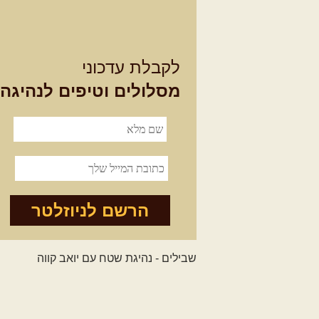
לקבלת עדכוני
מסלולים וטיפים לנהיגה
הרשם לניוזלטר