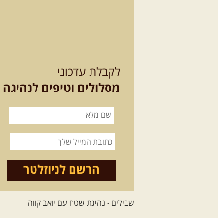
לקבלת עדכוני
מסלולים וטיפים לנהיגה
הרשם לניוזלטר