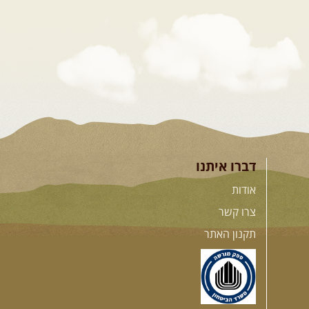
דברו איתנו
אודות
צרו קשר
תקנון האתר