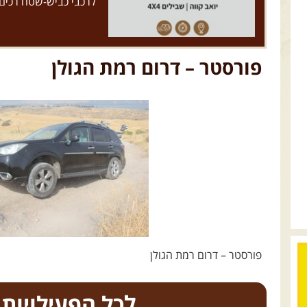
לרכבי כביש-שטח רכים
פורסטר – דרום רמת הגולן
פורסטר – דרום רמת הגולן
כל הפעילויות