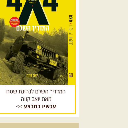
המדריך השלם לנהיגת שטח
מאת יואב קווה
עכשיו במבצע
>>