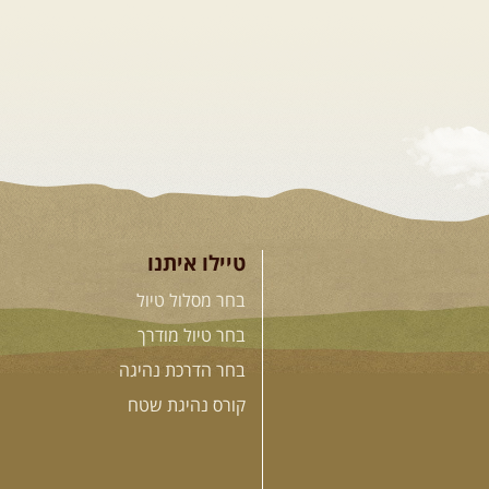
טיילו איתנו
בחר מסלול טיול
בחר טיול מודרך
בחר הדרכת נהיגה
קורס נהיגת שטח