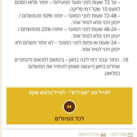
– עד 72 שעות לפני מועד הפעילות – יוחזר מלוא הסכום
למעט 10 שקל דמי סליקה.
– 72-48 שעות לפני המועד – יוחזר 50% מהתשלום /
יינתן זיכוי מלא לטיול אחר.
– 48-24 שעות לפני המועד – יוחזרו 25% מהתשלום /
יינתן זיכוי מלא לטיול אחר.
– 24 שעות או פחות לפני המועד – לא יוחזר תשלום ולא
יינתן זיכוי לטיול אחר.
החזר עבור דמי לינה בחאן – בהתאם לתנאים ולהחזרים
שחלים בחאן (ייעשה מאמץ להחזיר את התשלום
במלואו).
לטייל עם "שבילים" -
לטייל בראש שקט
לכל הטיולים
שלח לחבר
שלח להדפסה