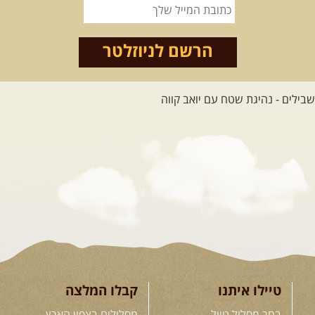
הרשם לניוזלטר
טיילו איתנו
קבלו המלצה
בחר מסלול טיול
מסלולים בצפון הארץ