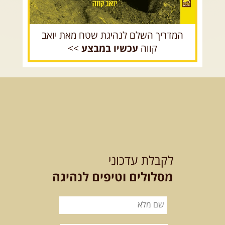
המדריך השלם לנהיגת שטח מאת יואב
קווה
עכשיו במבצע
>>
לקבלת עדכוני
מסלולים וטיפים לנהיגה