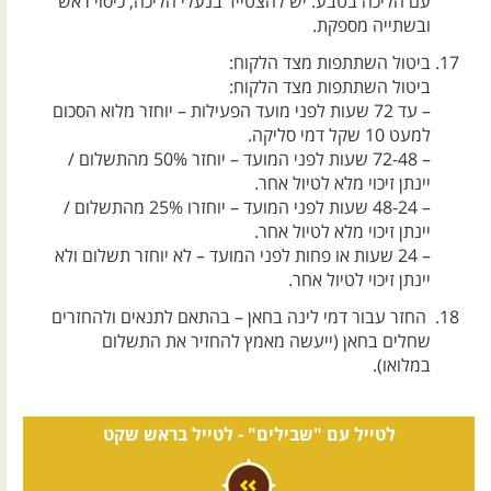
עם הליכה בטבע. יש להצטייד בנעלי הליכה, כיסוי ראש
ובשתייה מספקת.
ביטול השתתפות מצד הלקוח:
ביטול השתתפות מצד הלקוח:
– עד 72 שעות לפני מועד הפעילות – יוחזר מלוא הסכום
למעט 10 שקל דמי סליקה.
– 72-48 שעות לפני המועד – יוחזר 50% מהתשלום /
יינתן זיכוי מלא לטיול אחר.
– 48-24 שעות לפני המועד – יוחזרו 25% מהתשלום /
יינתן זיכוי מלא לטיול אחר.
– 24 שעות או פחות לפני המועד – לא יוחזר תשלום ולא
יינתן זיכוי לטיול אחר.
החזר עבור דמי לינה בחאן – בהתאם לתנאים ולהחזרים
שחלים בחאן (ייעשה מאמץ להחזיר את התשלום
במלואו).
לטייל עם "שבילים" -
לטייל בראש שקט