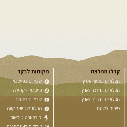
קבלו המלצה
מקומות לבקר
מסלולים בצפון הארץ
שבילים בפייסבוק
מסלולים במרכז הארץ
פייסבוק - קהילה
מסלולים בדרום הארץ
שבילים ביוטיוב
טיפים לשטח
הבלוג של יואב קווה
פודקאסט ג'יפאות
שבילים באינסטגרם