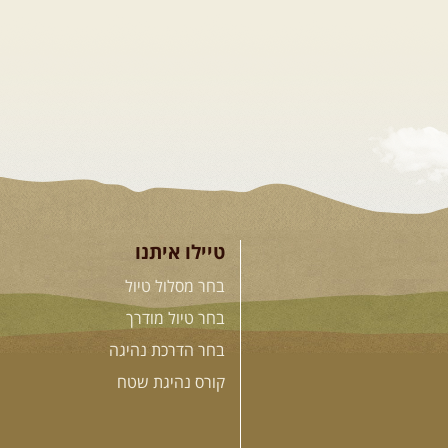
טיילו איתנו
בחר מסלול טיול
בחר טיול מודרך
בחר הדרכת נהיגה
קורס נהיגת שטח