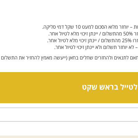
תאם לתנאים ולהחזרים שחלים בחאן (ייעשה מאמץ להחזיר את התשלום ב
לטייל בראש שקט