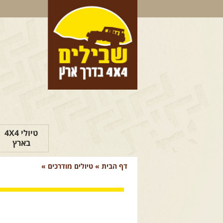
טיולי 4X4
בארץ
דף הבית
»
טיולים מודרכים
»