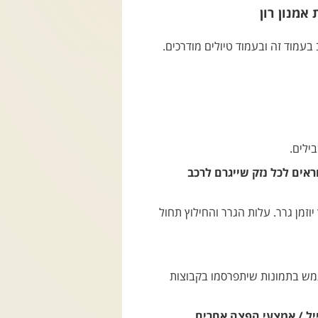
 אמנון רון
בעמוד זה ובעמוד טיולים מודרכים.
ילים.
ראים לכל נזק שייגרם לרכב
זמן גרר. עלות הגרר והחילוץ תחול
שתמש בתמונות שיתפרסמו בקבוצות
יל / אמצעי הפצה אחרים