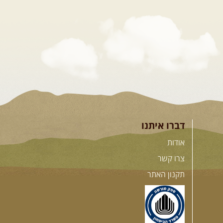
דברו איתנו
אודות
צרו קשר
תקנון האתר