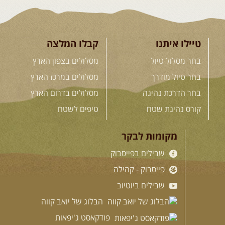
טיילו איתנו
קבלו המלצה
בחר מסלול טיול
מסלולים בצפון הארץ
בחר טיול מודרך
מסלולים במרכז הארץ
בחר הדרכת נהיגה
מסלולים בדרום הארץ
קורס נהיגת שטח
טיפים לשטח
מקומות לבקר
שבילים בפייסבוק
פייסבוק - קהילה
שבילים ביוטיוב
הבלוג של יואב קווה
פודקאסט ג'יפאות