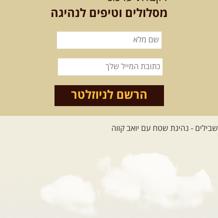
מסלולים וטיפים לנהיגה
הרשם לניוזלטר