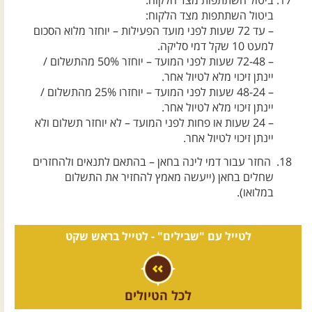
ביטול השתתפות מצד הלקוח:
ביטול השתתפות מצד הלקוח:
– עד 72 שעות לפני מועד הפעילות – יוחזר מלוא הסכום
למעט 10 שקל דמי סליקה.
– 72-48 שעות לפני המועד – יוחזר 50% מהתשלום /
יינתן זיכוי מלא לטיול אחר.
– 48-24 שעות לפני המועד – יוחזרו 25% מהתשלום /
יינתן זיכוי מלא לטיול אחר.
– 24 שעות או פחות לפני המועד – לא יוחזר תשלום ולא
יינתן זיכוי לטיול אחר.
החזר עבור דמי לינה בחאן – בהתאם לתנאים ולהחזרים
שחלים בחאן (ייעשה מאמץ להחזיר את התשלום
במלואו).
לטייל עם "שבילים" -
לטייל בראש שקט
לכל הטיולים