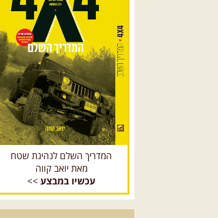
המדריך השלם לנהיגת שטח
מאת יואב קווה
עכשיו במבצע
>>