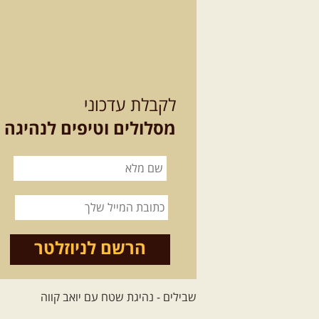
לקבלת עדכוני
מסלולים וטיפים לנהיגה
הרשם לניוזלטר