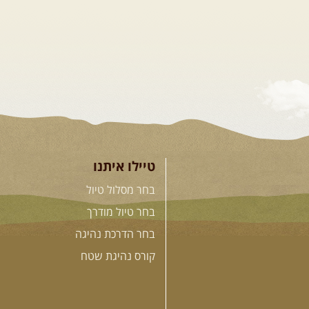
טיילו איתנו
בחר מסלול טיול
בחר טיול מודרך
בחר הדרכת נהיגה
קורס נהיגת שטח