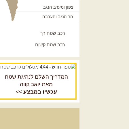
צפון ומערב הנגב
הר הנגב והערבה
רכב שטח רך
רכב שטח קשוח
המדריך השלם לנהיגת שטח
מאת יואב קווה
עכשיו במבצע
>>