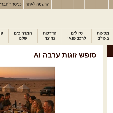
הרשמה
לאתר
כניסה
לחברי
מסעות
טיולים
הדרכות
המדריכים
פו
בעולם
לרכב פנאי
נהיגה
שלנו
סופש זוגות ערבה AI