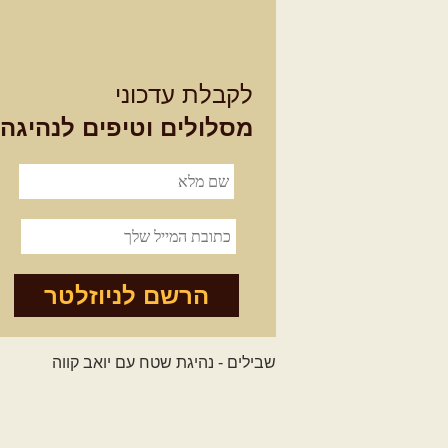
לקבלת עדכוני
מסלולים וטיפים לנהיגה
הרשם לניוזלטר