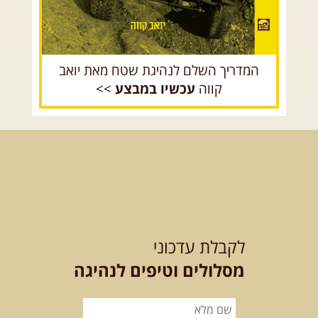
המדריך השלם לנהיגת שטח מאת יואב
קווה
עכשיו במבצע
>>
לקבלת עדכוני
מסלולים וטיפים לנהיגה