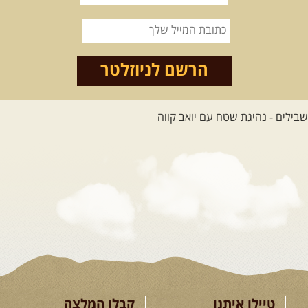
הרשם לניוזלטר
טיילו איתנו
קבלו המלצה