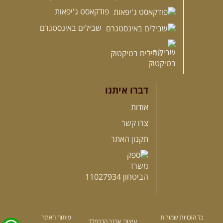
פודקאסט ג'יפאות
שבילים באינסטגרם
שבילים בטיקטוק
דברו איתנו
אודות
צרו קשר
תקנון האתר
כל הזכויות שמורות
פיתוח האתר
עיצוב: אבנר הברפלד