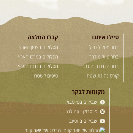
טיילו איתנו
קבלו המלצה
בחר מסלול טיול
מסלולים בצפון הארץ
בחר טיול מודרך
מסלולים במרכז הארץ
בחר הדרכת נהיגה
מסלולים בדרום הארץ
קורס נהיגת שטח
טיפים לשטח
מקומות לבקר
שבילים בפייסבוק
פייסבוק - קהילה
שבילים ביוטיוב
הבלוג של יואב קווה