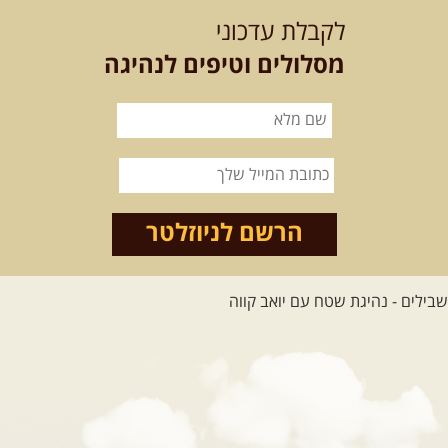
לקבלת עדכוני
מסלולים וטיפים לנהיגה
הרשם לניוזלטר