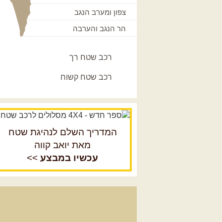
צפון ומערב הנגב
הר הנגב והערבה
רכב שטח רך
רכב שטח קשוח
המדריך השלם לנהיגת שטח
מאת יואב קווה
עכשיו במבצע
>>