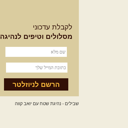
לקבלת עדכוני
מסלולים וטיפים לנהיגה
הרשם לניוזלטר