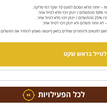
תאם לתנאים ולהחזרים שחלים בחאן (ייעשה מאמץ להחזיר את התשלום ב
לטייל בראש שקט
כל הפעילויות