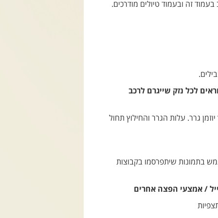
בעמוד זה ובעמוד טיולים מודרכים.
ילים.
ראים לכל נזק שייגרם לרכב
זמן גרר. עלות הגרר והחילוץ תחול
שתמש בתמונות שיתפרסמו בקבוצות
יל / אמצעי הפצה אחרים
צפיות