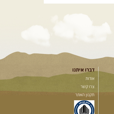
.
דברו איתנו
אודות
צרו קשר
תקנון האתר