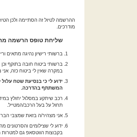
ההרשמה לטיול זה הסתיימה ולכן הטיול
מודרכים.
שליחת טופס הרשמה מהו
ברשותי רישיון נהיגה מתאים וריש
ברשותי ביטוח חובה בתוקף וכן ב
במקרה שאין לי ביטוח כזה, אני 
ידוע לי כי בנסיעת שטח עלול
המשתתף בהדרכה.
רכב שיתקע במסלול יחולץ במידת
תחול על בעל הרכב/המטייל.
אני מצהיר/ה בזאת שמצבי הבריא
ידוע לי שצילומים והסרטונים מ
בקבוצות הווטסאפ גם למטרות מ