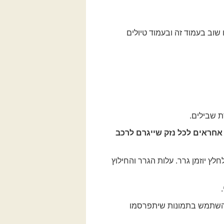
 שוב בעמוד זה ובעמוד טיולים
ת שבילים.
 אחראים לכל נזק שייגרם לרכב
 יוזמן גרר. עלות הגרר והחילוץ
ת להשתמש בתמונות שיתפרסמו