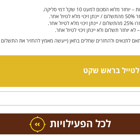
תאם לתנאים ולהחזרים שחלים בחאן (ייעשה מאמץ להחזיר את התשלום ב
לטייל בראש שקט
כל הפעילויות