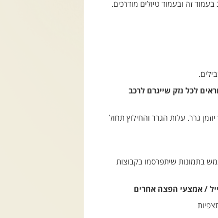
בעמוד זה ובעמוד טיולים מודרכים.
ילים.
ראים לכל נזק שייגרם לרכב
זמן גרר. עלות הגרר והחילוץ תחול
שתמש בתמונות שיתפרסמו בקבוצות
יל / אמצעי הפצה אחרים
צפיות