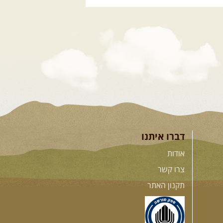
.
דברו איתנו
אודות
צרו קשר
תקנון האתר