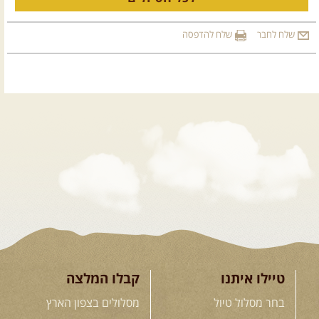
שלח לחבר
שלח להדפסה
טיילו איתנו
קבלו המלצה
בחר מסלול טיול
מסלולים בצפון הארץ