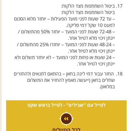
ביטול השתתפות מצד הלקוח:
ביטול השתתפות מצד הלקוח:
– עד 72 שעות לפני מועד הפעילות – יוחזר מלוא הסכום
למעט 10 שקל דמי סליקה.
– 72-48 שעות לפני המועד – יוחזר 50% מהתשלום /
יינתן זיכוי מלא לטיול אחר.
– 48-24 שעות לפני המועד – יוחזרו 25% מהתשלום /
יינתן זיכוי מלא לטיול אחר.
– 24 שעות או פחות לפני המועד – לא יוחזר תשלום ולא
יינתן זיכוי לטיול אחר.
החזר עבור דמי לינה בחאן – בהתאם לתנאים ולהחזרים
שחלים בחאן (ייעשה מאמץ להחזיר את התשלום
במלואו).
לטייל עם "שבילים" -
לטייל בראש שקט
לכל הטיולים