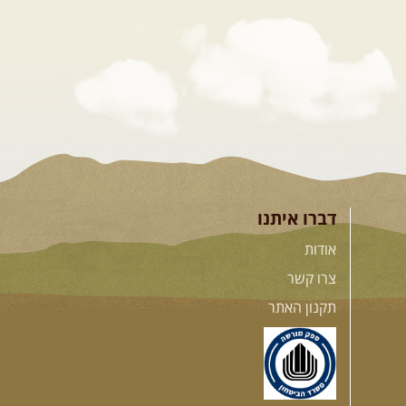
דברו איתנו
אודות
צרו קשר
תקנון האתר