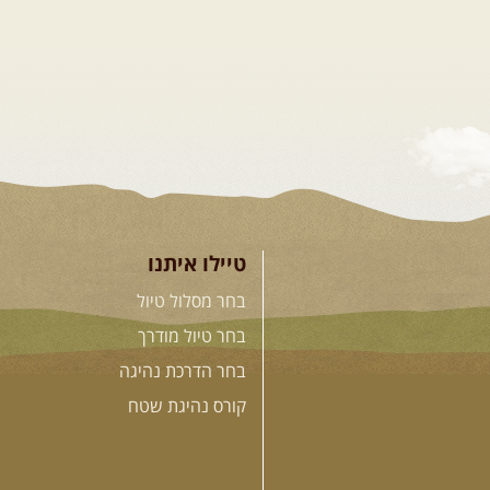
טיילו איתנו
בחר מסלול טיול
בחר טיול מודרך
בחר הדרכת נהיגה
קורס נהיגת שטח