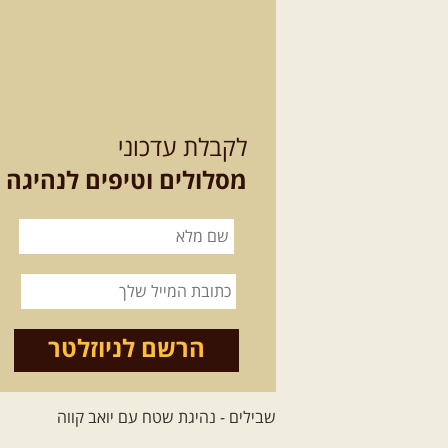
לקבלת עדכוני
מסלולים וטיפים לנהיגה
הרשם לניוזלטר