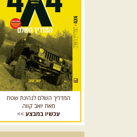
המדריך השלם לנהיגת שטח
מאת יואב קווה
עכשיו במבצע
>>