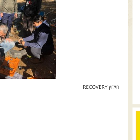
חילוץ RECOVERY