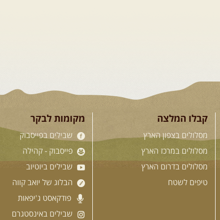
קבלו המלצה
מקומות לבקר
מסלולים בצפון הארץ
שבילים בפייסבוק
מסלולים במרכז הארץ
פייסבוק - קהילה
מסלולים בדרום הארץ
שבילים ביוטיוב
טיפים לשטח
הבלוג של יואב קווה
פודקאסט ג'יפאות
שבילים באינסטגרם