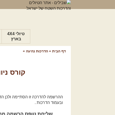
טיולי 4X4
בארץ
דף הבית
»
הדרכות נהיגה
»
קורס ניו
ההרשמה להדרכה זו הסתיימה ולכן הדר
ובעמוד הדרכות .
שליחת טופס הרשמה מהו