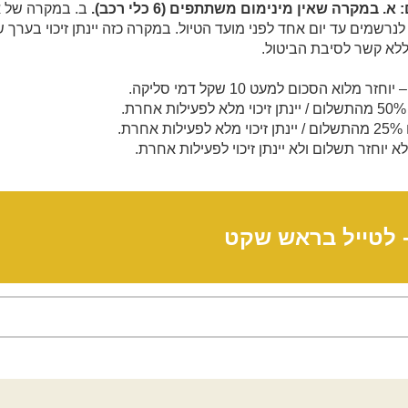
מקרה שאין מינימום משתתפים (6 כלי רכב).
ב. במקרה של איל
לנרשמים עד יום אחד לפני מועד הטיול. במקרה כזה יינתן זיכוי בער
 ללא קשר לסיבת הביטול.
לא יוחזר תשלום ולא יינתן זיכוי לפעילות אחרת.
-
לטייל בראש שקט