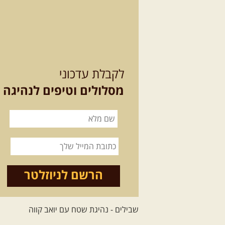
לקבלת עדכוני
מסלולים וטיפים לנהיגה
הרשם לניוזלטר