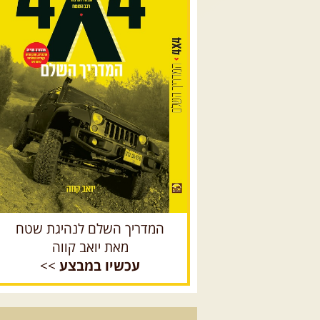
המדריך השלם לנהיגת שטח
מאת יואב קווה
עכשיו במבצע
>>