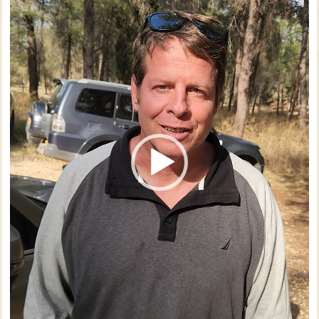
צרו קשר עם שבילים
אודות יואב קווה והאתר שבילים