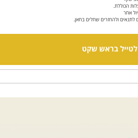
 לתנאים ולהחזרים שחלים בחאן.
לטייל בראש שקט