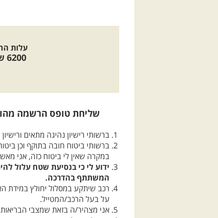
עלות הה
6200
שק
שליחת טופס הרשמה מהוו
ברשותי רישיון נהיגה מתאים ורישיון 
ברשותי ביטוח חובה בתוקף וכן ביטוח
במקרה שאין לי ביטוח כזה, אני מאשר
ידוע לי כי בנסיעת שטח עלול להי
המשתתף בהדרכה.
רכב שיתקע במסלול יחולץ במידת האפ
על בעל הרכב/המטייל.
אני מצהיר/ה בזאת שמצבי הבריאותי 