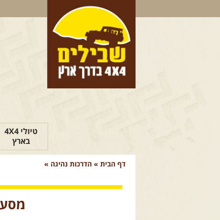
טיולי 4X4
בארץ
דף הבית
»
הדרכות נהיגה
»
מסע ישראלי