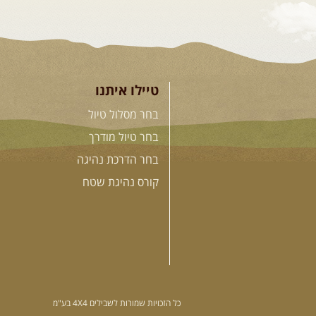
טיילו איתנו
בחר מסלול טיול
בחר טיול מודרך
בחר הדרכת נהיגה
קורס נהיגת שטח
כל הזכויות שמורות לשבילים 4X4 בע"מ