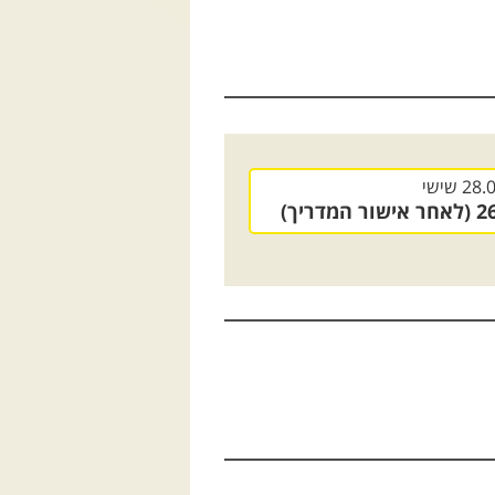
28.
שישי