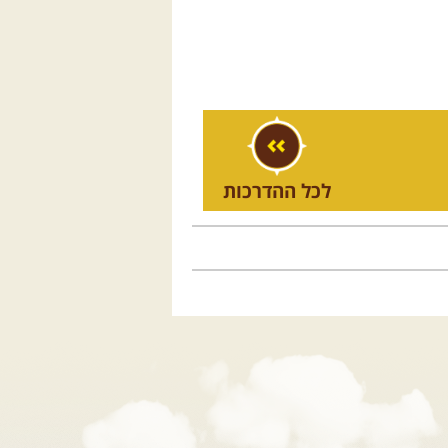
לכל ההדרכות