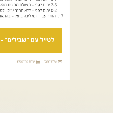
2-6 ימים לפני – תשולם מחצית מהעלות הכוללת.
0-2 ימים לפני – ללא החזר / זיכוי לטיול אחר
החזר עבור דמי לינה בחאן – בהתאם
לטייל עם "שבילים" -
שלח לחבר
שלח להדפסה