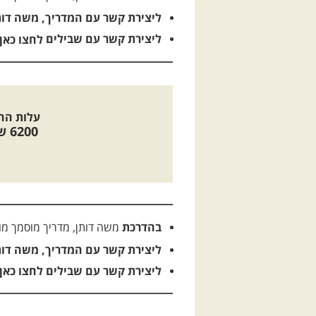
ליצירת קשר עם המדריך, משה דות
ליצירת קשר עם שבילים
לחצו כאן
עלות הה
6200
שק
בהדרכת
משה דותן
, מדריך
מוסמך מו
ליצירת קשר עם המדריך, משה דו
ליצירת קשר עם שבילים
לחצו כאן