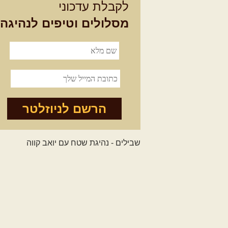
לקבלת עדכוני
מסלולים וטיפים לנהיגה
הרשם לניוזלטר