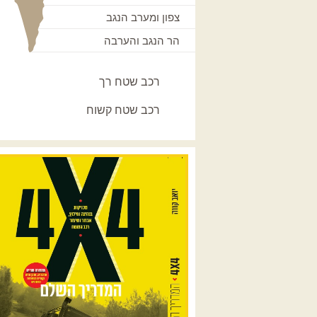
צפון ומערב הנגב
הר הנגב והערבה
רכב שטח רך
רכב שטח קשוח