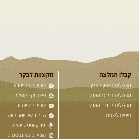
קבלו המלצה
מקומות לבקר
מסלולים בצפון הארץ
שבילים בפייסבוק
מסלולים במרכז הארץ
פייסבוק - קהילה
מסלולים בדרום הארץ
שבילים ביוטיוב
טיפים לשטח
הבלוג של יואב קווה
פודקאסט ג'יפאות
שבילים באינסטגרם