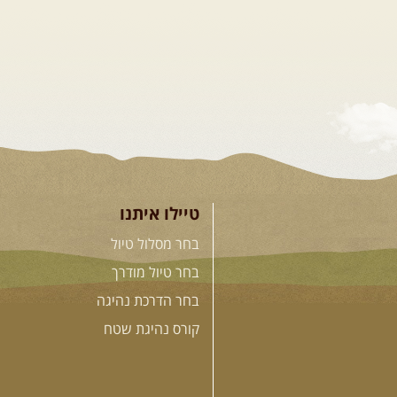
טיילו איתנו
בחר מסלול טיול
בחר טיול מודרך
בחר הדרכת נהיגה
קורס נהיגת שטח