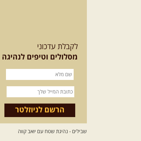
לקבלת עדכוני
מסלולים וטיפים לנהיגה
הרשם לניוזלטר