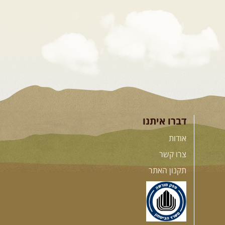
דברו איתנו
אודות
צרו קשר
תקנון האתר