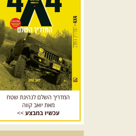
המדריך השלם לנהיגת שטח
מאת יואב קווה
עכשיו במבצע
>>