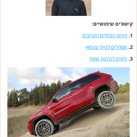
קישורים שימושיים:
1.
פירוט הטיולים הקרובים
2.
מסלולים לטיול עצמאי
3.
טיפים לנהיגת שטח