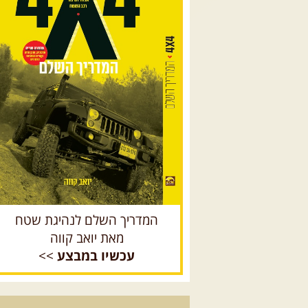
המדריך השלם לנהיגת שטח
מאת יואב קווה
עכשיו במבצע
>>