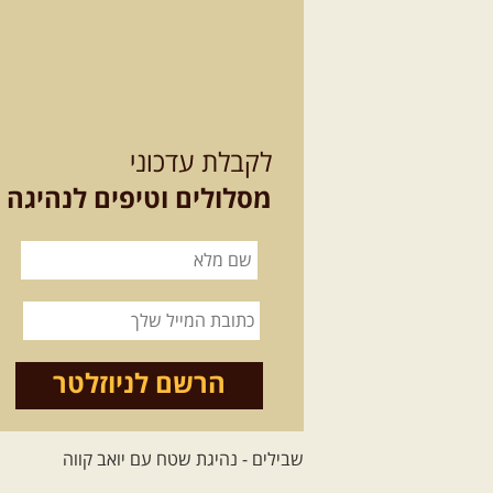
לקבלת עדכוני
מסלולים וטיפים לנהיגה
הרשם לניוזלטר