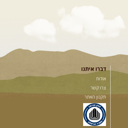
דברו איתנו
אודות
צרו קשר
תקנון האתר