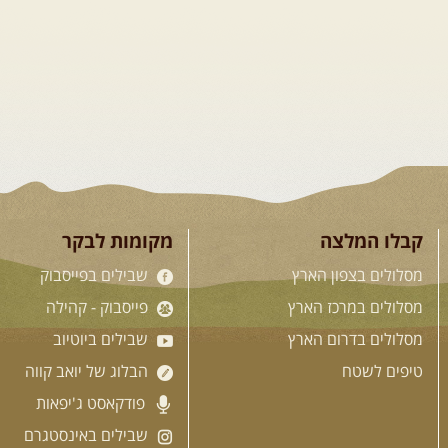
קבלו המלצה
מקומות לבקר
מסלולים בצפון הארץ
שבילים בפייסבוק
מסלולים במרכז הארץ
פייסבוק - קהילה
מסלולים בדרום הארץ
שבילים ביוטיוב
טיפים לשטח
הבלוג של יואב קווה
פודקאסט ג'יפאות
שבילים באינסטגרם