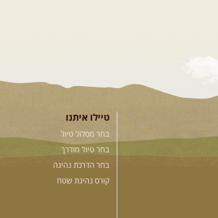
טיילו איתנו
בחר מסלול טיול
בחר טיול מודרך
בחר הדרכת נהיגה
קורס נהיגת שטח