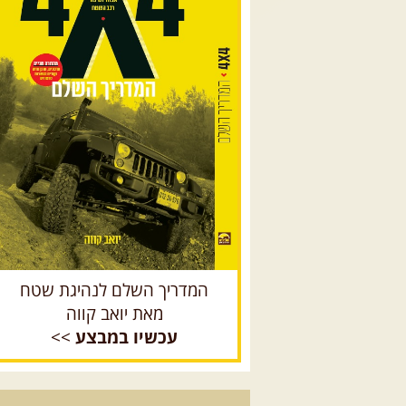
המדריך השלם לנהיגת שטח
מאת יואב קווה
עכשיו במבצע
>>