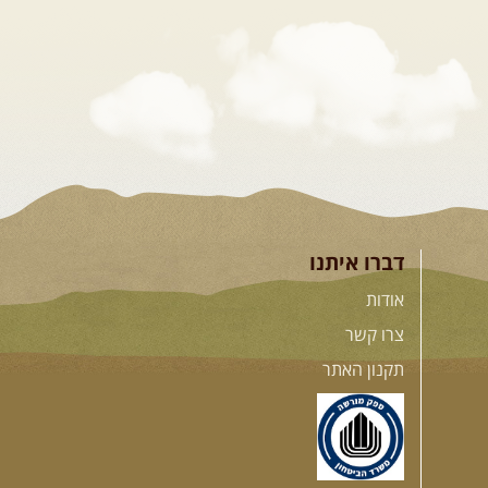
דברו איתנו
אודות
צרו קשר
תקנון האתר