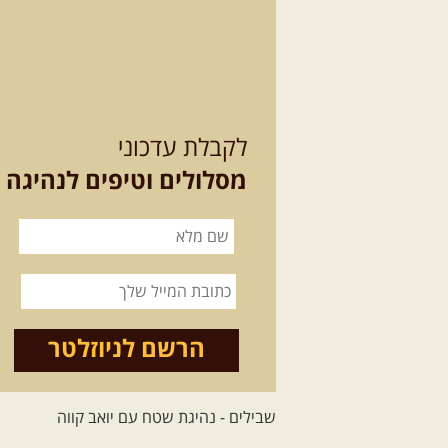
לקבלת עדכוני
מסלולים וטיפים לנהיגה
הרשם לניוזלטר