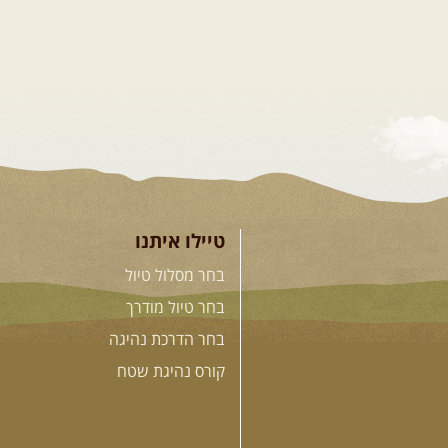
טיילו איתנו
בחר מסלול טיול
בחר טיול מודרך
בחר הדרכת נהיגה
קורס נהיגת שטח