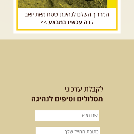
המדריך השלם לנהיגת שטח מאת יואב
קווה
עכשיו במבצע
>>
לקבלת עדכוני
מסלולים וטיפים לנהיגה