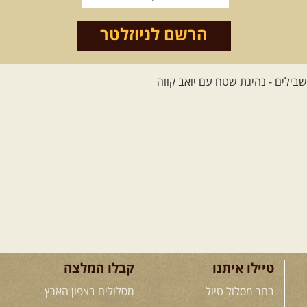
הרשם לניוזלטר
טיילו איתנו
קבלו המלצה
בחר מסלול טיול
מסלולים בצפון הארץ