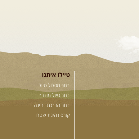
טיילו איתנו
בחר מסלול טיול
בחר טיול מודרך
בחר הדרכת נהיגה
קורס נהיגת שטח