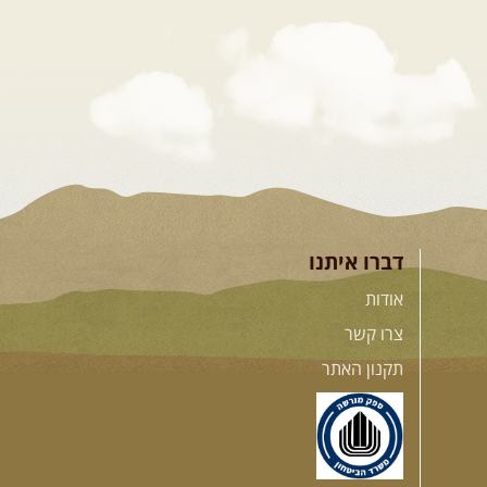
דברו איתנו
אודות
צרו קשר
תקנון האתר