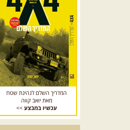
המדריך השלם לנהיגת שטח
מאת יואב קווה
עכשיו במבצע
>>