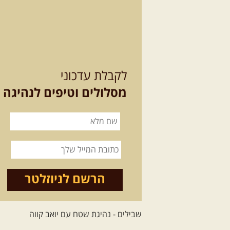
לקבלת עדכוני
מסלולים וטיפים לנהיגה
הרשם לניוזלטר