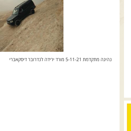
נהיגה מתקדמת 5-11-21 מורד ירידה לנדרובר דיסקאברי