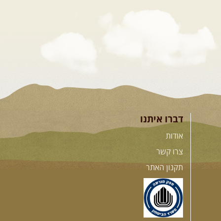
דברו איתנו
אודות
צרו קשר
תקנון האתר