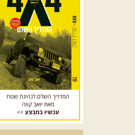
המדריך השלם לנהיגת שטח
מאת יואב קווה
עכשיו במבצע
>>