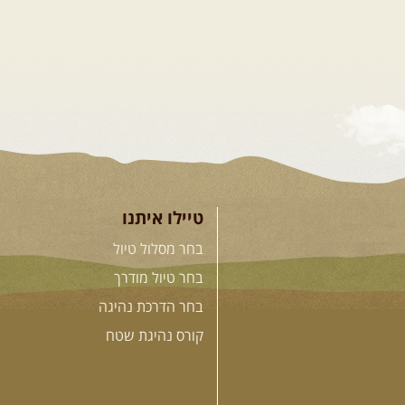
טיילו איתנו
בחר מסלול טיול
בחר טיול מודרך
בחר הדרכת נהיגה
קורס נהיגת שטח