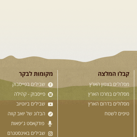
קבלו המלצה
מקומות לבקר
מסלולים בצפון הארץ
שבילים בפייסבוק
מסלולים במרכז הארץ
פייסבוק - קהילה
מסלולים בדרום הארץ
שבילים ביוטיוב
טיפים לשטח
הבלוג של יואב קווה
פודקאסט ג'יפאות
שבילים באינסטגרם