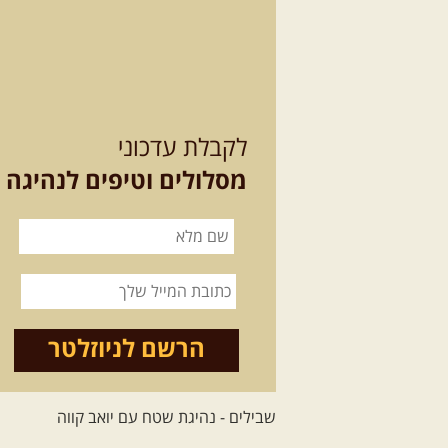
לקבלת עדכוני
מסלולים וטיפים לנהיגה
הרשם לניוזלטר