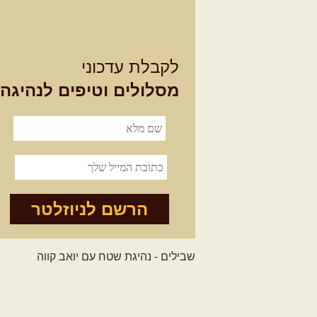
לקבלת עדכוני
מסלולים וטיפים לנהיגה
הרשם לניוזלטר