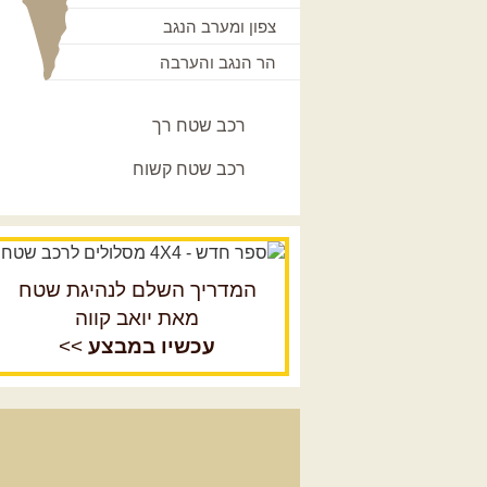
צפון ומערב הנגב
הר הנגב והערבה
רכב שטח רך
רכב שטח קשוח
המדריך השלם לנהיגת שטח
מאת יואב קווה
עכשיו במבצע
>>