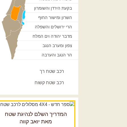
בקעת הירדן והשומרון
השרון ומישור החוף
הרי ירושלים והשפלה
מדבר יהודה וים המלח
צפון ומערב הנגב
הר הנגב והערבה
רכב שטח רך
רכב שטח קשוח
המדריך השלם לנהיגת שטח
מאת יואב קווה