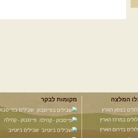
לו המלצה
מקומות לבקר
ולים בצפון הארץ
שבילים בפייסבוק
ולים במרכז הארץ
פייסבוק - קהילה
ולים בדרום הארץ
שבילים ביוטיוב