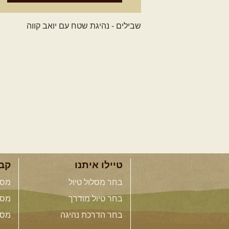
טיילו איתנו
קב
בחר מסלול טיול
מסל
בחר טיול מודרך
מסל
בחר הדרכת נהיגה
מסל