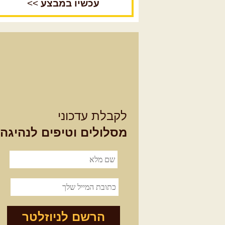
עכשיו במבצע
>>
לקבלת עדכוני
מסלולים וטיפים לנהיגה
הרשם לניוזלטר