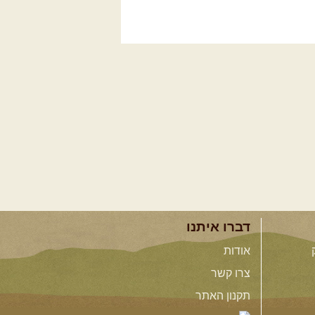
דברו איתנו
אודות
צרו קשר
תקנון האתר