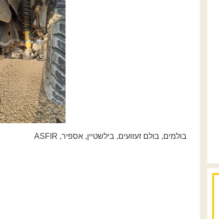
בולמים, בולם זעזועים, בילשטיין, אספיר, ASFIR