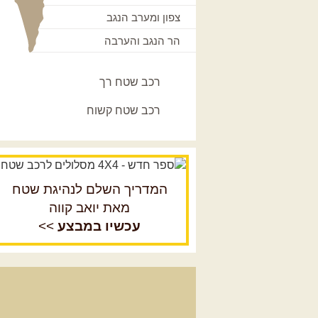
צפון ומערב הנגב
הר הנגב והערבה
רכב שטח רך
רכב שטח קשוח
המדריך השלם לנהיגת שטח
מאת יואב קווה
עכשיו במבצע
>>