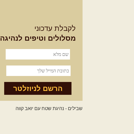
לקבלת עדכוני
מסלולים וטיפים לנהיגה
הרשם לניוזלטר