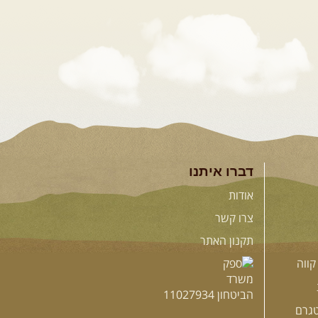
דברו איתנו
אודות
צרו קשר
תקנון האתר
קווה
גרם