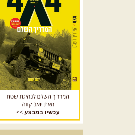
המדריך השלם לנהיגת שטח
מאת יואב קווה
>>
עכשיו במבצע