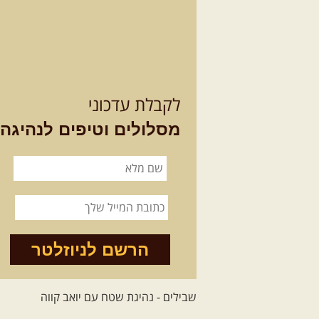
לקבלת עדכוני
מסלולים וטיפים לנהיגה
הרשם לניוזלטר