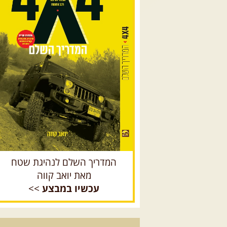
המדריך השלם לנהיגת שטח
מאת יואב קווה
עכשיו במבצע
>>