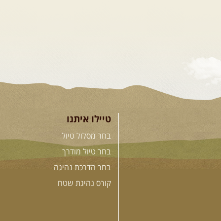
טיילו איתנו
בחר מסלול טיול
בחר טיול מודרך
בחר הדרכת נהיגה
קורס נהיגת שטח