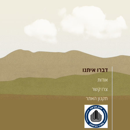
דברו איתנו
אודות
צרו קשר
תקנון האתר