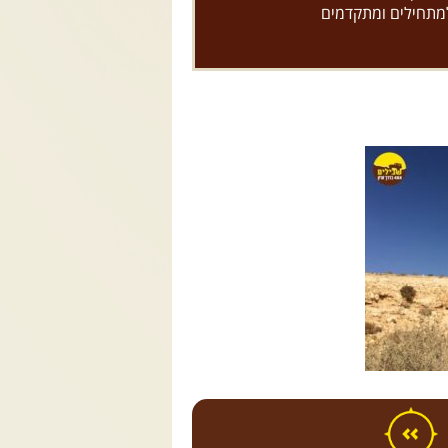
למתחילים ומתקדמים