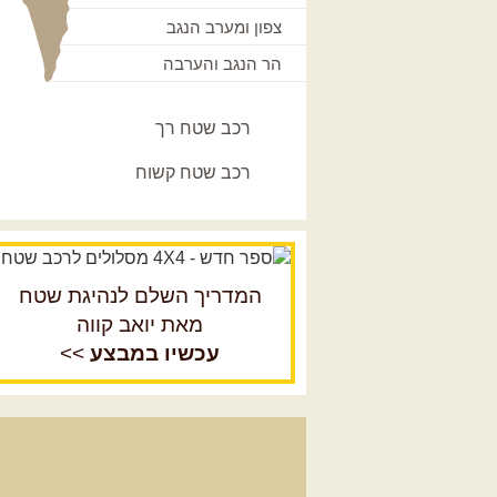
צפון ומערב הנגב
הר הנגב והערבה
רכב שטח רך
רכב שטח קשוח
המדריך השלם לנהיגת שטח
מאת יואב קווה
עכשיו במבצע
>>