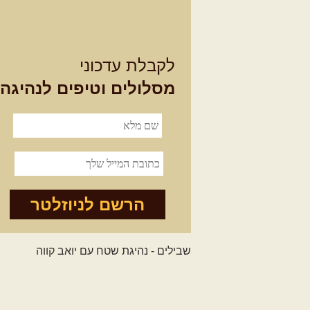
לקבלת עדכוני
מסלולים וטיפים לנהיגה
הרשם לניוזלטר