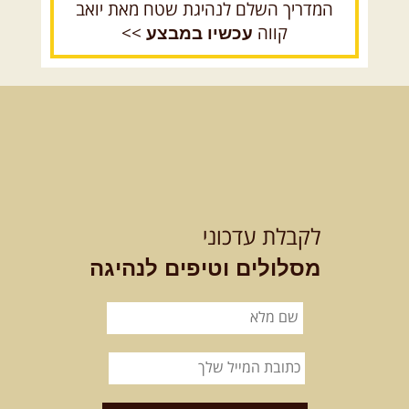
המדריך השלם לנהיגת שטח מאת יואב
קווה
>>
עכשיו במבצע
לקבלת עדכוני
מסלולים וטיפים לנהיגה