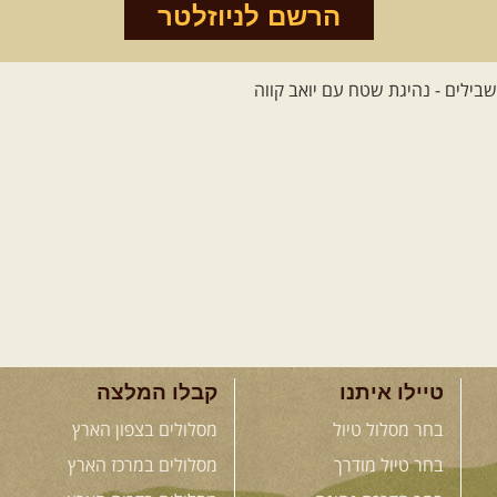
הרשם לניוזלטר
טיילו איתנו
קבלו המלצה
בחר מסלול טיול
מסלולים בצפון הארץ
בחר טיול מודרך
מסלולים במרכז הארץ