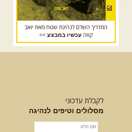
המדריך השלם לנהיגת שטח מאת יואב
קווה
>>
עכשיו במבצע
לקבלת עדכוני
מסלולים וטיפים לנהיגה