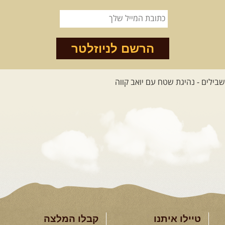
הרשם לניוזלטר
טיילו איתנו
קבלו המלצה