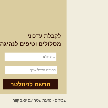
לקבלת עדכוני
מסלולים וטיפים לנהיגה
הרשם לניוזלטר