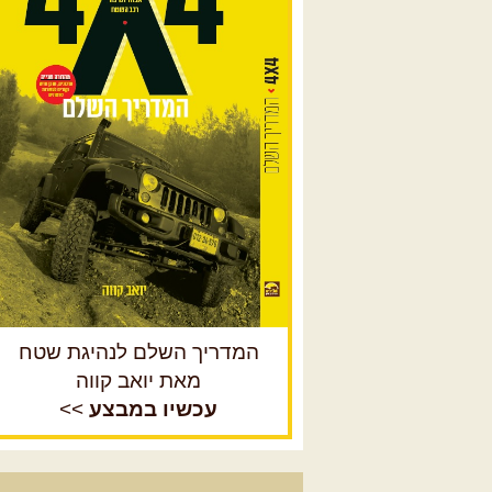
המדריך השלם לנהיגת שטח
מאת יואב קווה
עכשיו במבצע
>>