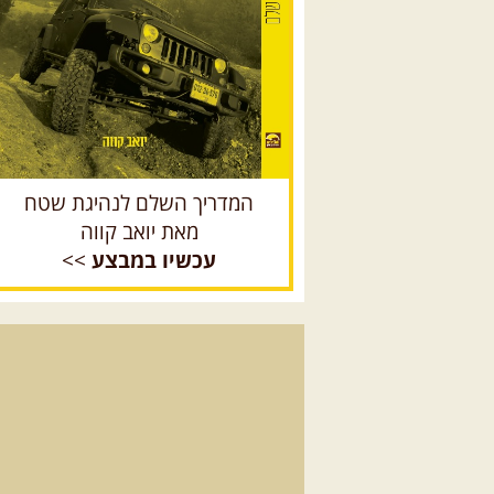
המדריך השלם לנהיגת שטח
מאת יואב קווה
עכשיו במבצע
>>