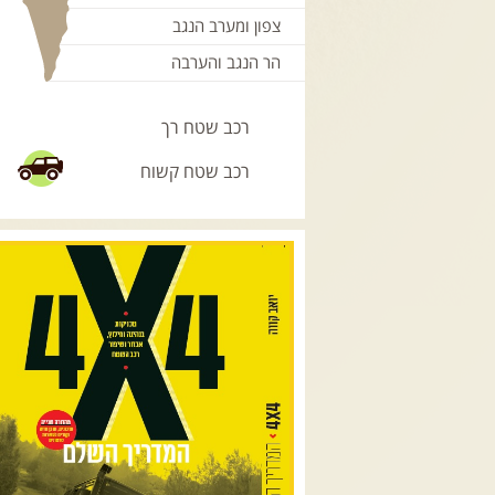
צפון ומערב הנגב
הר הנגב והערבה
רכב שטח רך
רכב שטח קשוח